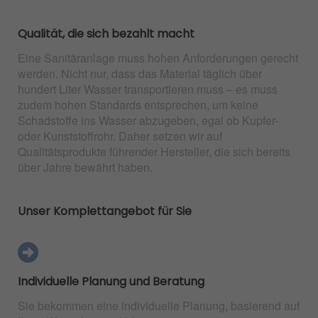
Qualität, die sich bezahlt macht
Eine Sanitäranlage muss hohen Anforderungen gerecht
werden. Nicht nur, dass das Material täglich über
hundert Liter Wasser transportieren muss – es muss
zudem hohen Standards entsprechen, um keine
Schadstoffe ins Wasser abzugeben, egal ob Kupfer-
oder Kunststoffrohr. Daher setzen wir auf
Qualitätsprodukte führender Hersteller, die sich bereits
über Jahre bewährt haben.
Unser Komplettangebot für Sie
Individuelle Planung und Beratung
Sie bekommen eine individuelle Planung, basierend auf