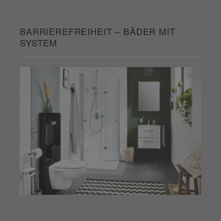
BARRIEREFREIHEIT – BÄDER MIT
SYSTEM