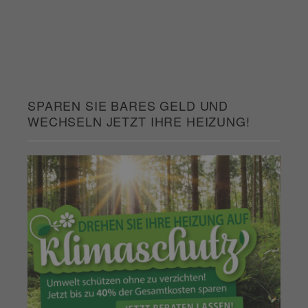
SPAREN SIE BARES GELD UND
WECHSELN JETZT IHRE HEIZUNG!