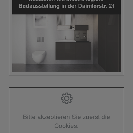
Bitte akzeptieren Sie zuerst die
Cookies.