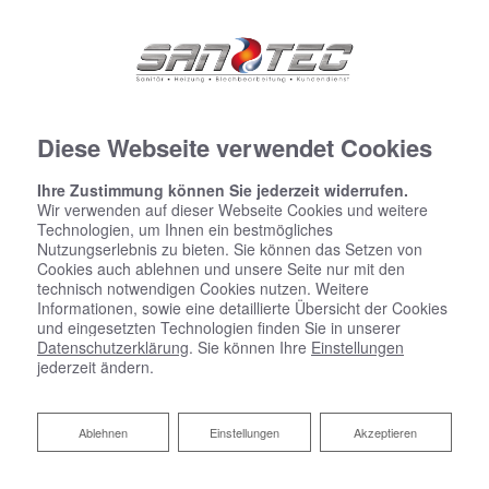
Diese Webseite verwendet Cookies
Ihre Zustimmung können Sie jederzeit widerrufen.
Wir verwenden auf dieser Webseite Cookies und weitere
Technologien, um Ihnen ein bestmögliches
Nutzungserlebnis zu bieten. Sie können das Setzen von
Cookies auch ablehnen und unsere Seite nur mit den
technisch notwendigen Cookies nutzen. Weitere
Informationen, sowie eine detaillierte Übersicht der Cookies
und eingesetzten Technologien finden Sie in unserer
Datenschutzerklärung
. Sie können Ihre
Einstellungen
jederzeit ändern.
Ablehnen
Ablehnen
Einstellungen
Akzeptieren
Sanitärplanung und -installation