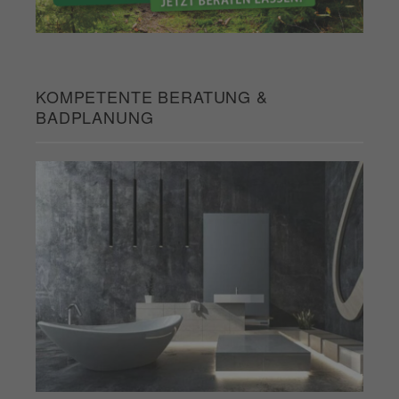
KOMPETENTE BERATUNG &
BADPLANUNG