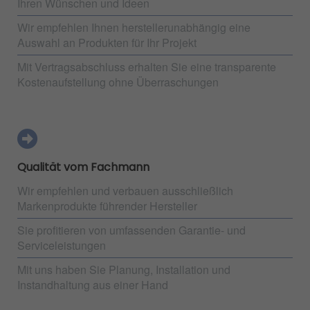
Ihren Wünschen und Ideen
Wir empfehlen Ihnen herstellerunabhängig eine
Auswahl an Produkten für Ihr Projekt
Mit Vertragsabschluss erhalten Sie eine transparente
Kostenaufstellung ohne Überraschungen
Qualität vom Fachmann
Wir empfehlen und verbauen ausschließlich
Markenprodukte führender Hersteller
Sie profitieren von umfassenden Garantie- und
Serviceleistungen
Mit uns haben Sie Planung, Installation und
Instandhaltung aus einer Hand