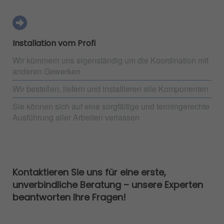
Installation vom Profi
Wir kümmern uns eigenständig um die Koordination mit
anderen Gewerken
Wir bestellen, liefern und installieren alle Komponenten
Sie können sich auf eine sorgfältige und termingerechte
Ausführung aller Arbeiten verlassen
Kontaktieren Sie uns für eine erste,
unverbindliche Beratung – unsere Experten
beantworten Ihre Fragen!