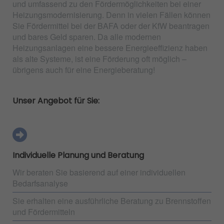
und umfassend zu den Fördermöglichkeiten bei einer
Heizungsmodernisierung. Denn in vielen Fällen können
Sie Fördermittel bei der BAFA oder der KfW beantragen
und bares Geld sparen. Da alle modernen
Heizungsanlagen eine bessere Energieeffizienz haben
als alte Systeme, ist eine Förderung oft möglich –
übrigens auch für eine Energieberatung!
Unser Angebot für Sie:
Individuelle Planung und Beratung
Wir beraten Sie basierend auf einer individuellen
Bedarfsanalyse
Sie erhalten eine ausführliche Beratung zu Brennstoffen
und Fördermitteln