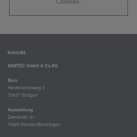
Cookies.
Kontakt
SANTEC GmbH & Co.KG
Büro
Herzkirschenweg 3
70437 Stuttgart
Ausstellung
Daimlerstr. 21
70825 Korntal-Münchingen