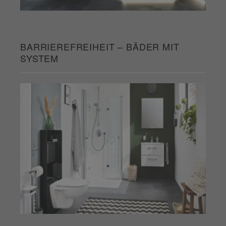
BARRIEREFREIHEIT – BÄDER MIT
SYSTEM