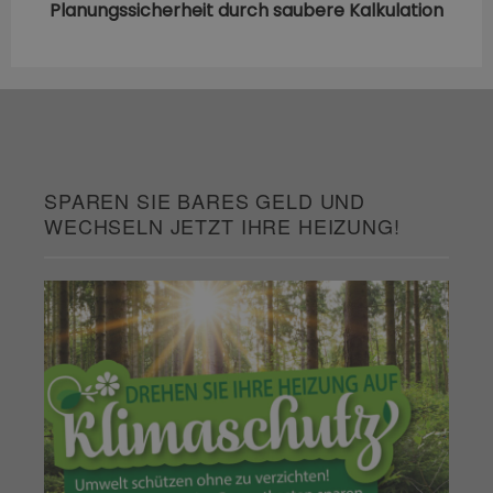
Planungssicherheit durch saubere Kalkulation
SPAREN SIE BARES GELD UND
WECHSELN JETZT IHRE HEIZUNG!