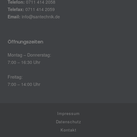
Telefon:
0711 414 2058
Telefax:
0711 414 2059
Email:
info@santechnik.de
Öffnungszeiten
Montag – Donnerstag:
7:00 – 16:30 Uhr
Freitag:
7:00 – 14:00 Uhr
Impressum
Datenschutz
Kontakt