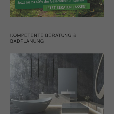
KOMPETENTE BERATUNG &
BADPLANUNG