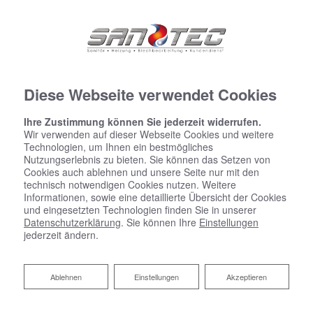
Diese Webseite verwendet Cookies
Ihre Zustimmung können Sie jederzeit widerrufen.
Wir verwenden auf dieser Webseite Cookies und weitere
Technologien, um Ihnen ein bestmögliches
Nutzungserlebnis zu bieten. Sie können das Setzen von
Cookies auch ablehnen und unsere Seite nur mit den
technisch notwendigen Cookies nutzen. Weitere
Informationen, sowie eine detaillierte Übersicht der Cookies
und eingesetzten Technologien finden Sie in unserer
Datenschutzerklärung
. Sie können Ihre
Einstellungen
jederzeit ändern.
Ablehnen
Ablehnen
Einstellungen
Akzeptieren
Heizungsmodernisierung