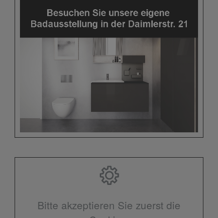
Bitte akzeptieren Sie zuerst die