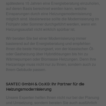
spätestens 15 Jahren eine Energieberatung einzuholen,
auf deren Basis berechnet werden kann, welche
Einsparungen durch eine Heizungsmodernisierung
möglich sind. Idealerweise sollte die Modernisierung im
Frühjahr oder Sommer durchgeführt werden, wenn ein
Heizungsausfall nicht wirklich spürbar ist.
Wir beraten Sie bei einer Modernisierung immer
basierend auf der Energieberatung und empfehlen
Ihnen die beste Heizungsart, von der klassischen Öl-
oder Gasheizung über Hybridlösungen bis hin zu
Wärmepumpen oder Biomasse-Heizungen. Denn Ihre
Heizanlage muss nicht nur zu Ihnen, sondern auch zu
Ihrem Gebäude passen.
SANTEC GmbH & Co.KG: Ihr Partner für die
Heizungsmodernisierung
Unsere Experten helfen Ihnen nicht nur bei der Planung
und Umsetzung, sondern beraten Sie auch ausführlich