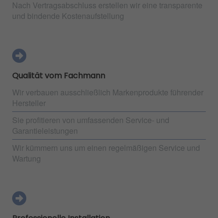
Nach Vertragsabschluss erstellen wir eine transparente
und bindende Kostenaufstellung
Qualität vom Fachmann
Wir verbauen ausschließlich Markenprodukte führender
Hersteller
Sie profitieren von umfassenden Service- und
Garantieleistungen
Wir kümmern uns um einen regelmäßigen Service und
Wartung