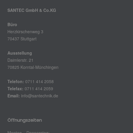
SANTEC GmbH & Co.KG
Büro
Herzkirschenweg 3
70437 Stuttgart
Ausstellung
Daimlerstr. 21
70825 Korntal-Münchingen
Telefon:
0711 414 2058
Telefax:
0711 414 2059
Email:
info@santechnik.de
Öffnungszeiten
Montag – Donnerstag: