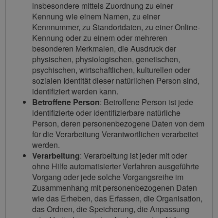
insbesondere mittels Zuordnung zu einer
Kennung wie einem Namen, zu einer
Kennnummer, zu Standortdaten, zu einer Online-
Kennung oder zu einem oder mehreren
besonderen Merkmalen, die Ausdruck der
physischen, physiologischen, genetischen,
psychischen, wirtschaftlichen, kulturellen oder
sozialen Identität dieser natürlichen Person sind,
identifiziert werden kann.
Betroffene Person
: Betroffene Person ist jede
identifizierte oder identifizierbare natürliche
Person, deren personenbezogene Daten von dem
für die Verarbeitung Verantwortlichen verarbeitet
werden.
Verarbeitung
: Verarbeitung ist jeder mit oder
ohne Hilfe automatisierter Verfahren ausgeführte
Vorgang oder jede solche Vorgangsreihe im
Zusammenhang mit personenbezogenen Daten
wie das Erheben, das Erfassen, die Organisation,
das Ordnen, die Speicherung, die Anpassung