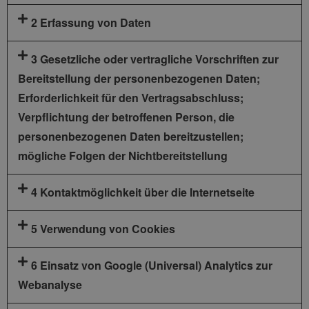
2 Erfassung von Daten
3 Gesetzliche oder vertragliche Vorschriften zur
Bereitstellung der personenbezogenen Daten;
Erforderlichkeit für den Vertragsabschluss;
Verpflichtung der betroffenen Person, die
personenbezogenen Daten bereitzustellen;
mögliche Folgen der Nichtbereitstellung
4 Kontaktmöglichkeit über die Internetseite
5 Verwendung von Cookies
6 Einsatz von Google (Universal) Analytics zur
Webanalyse