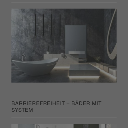
BARRIEREFREIHEIT – BÄDER MIT
SYSTEM