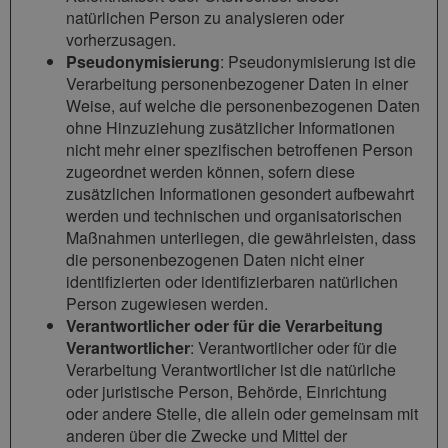
natürlichen Person zu analysieren oder
vorherzusagen.
Pseudonymisierung
: Pseudonymisierung ist die
Verarbeitung personenbezogener Daten in einer
Weise, auf welche die personenbezogenen Daten
ohne Hinzuziehung zusätzlicher Informationen
nicht mehr einer spezifischen betroffenen Person
zugeordnet werden können, sofern diese
zusätzlichen Informationen gesondert aufbewahrt
werden und technischen und organisatorischen
Maßnahmen unterliegen, die gewährleisten, dass
die personenbezogenen Daten nicht einer
identifizierten oder identifizierbaren natürlichen
Person zugewiesen werden.
Verantwortlicher oder für die Verarbeitung
Verantwortlicher
: Verantwortlicher oder für die
Verarbeitung Verantwortlicher ist die natürliche
oder juristische Person, Behörde, Einrichtung
oder andere Stelle, die allein oder gemeinsam mit
anderen über die Zwecke und Mittel der