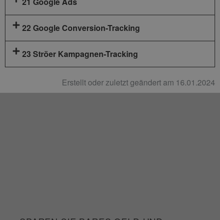
21 Google Ads
22 Google Conversion-Tracking
23 Ströer Kampagnen-Tracking
Erstellt oder zuletzt geändert am 16.01.2024