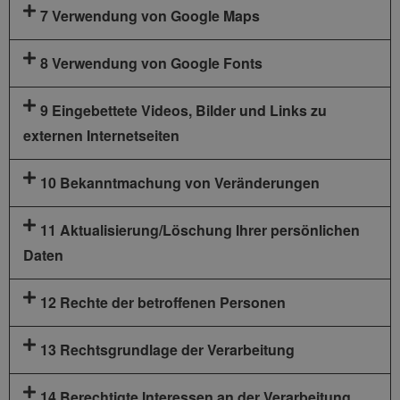
7 Verwendung von Google Maps
8 Verwendung von Google Fonts
9 Eingebettete Videos, Bilder und Links zu
externen Internetseiten
10 Bekanntmachung von Veränderungen
11 Aktualisierung/Löschung Ihrer persönlichen
Daten
12 Rechte der betroffenen Personen
13 Rechtsgrundlage der Verarbeitung
14 Berechtigte Interessen an der Verarbeitung,