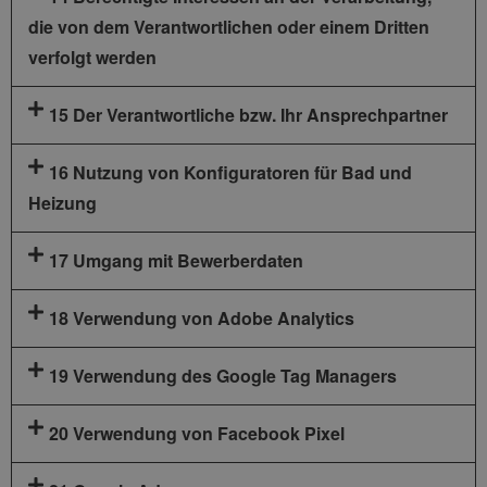
die von dem Verantwortlichen oder einem Dritten
verfolgt werden
15 Der Verantwortliche bzw. Ihr Ansprechpartner
16 Nutzung von Konfiguratoren für Bad und
Heizung
17 Umgang mit Bewerberdaten
18 Verwendung von Adobe Analytics
19 Verwendung des Google Tag Managers
20 Verwendung von Facebook Pixel