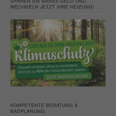
SPAREN SIE BARES GELD UND
WECHSELN JETZT IHRE HEIZUNG!
KOMPETENTE BERATUNG &
BADPLANUNG