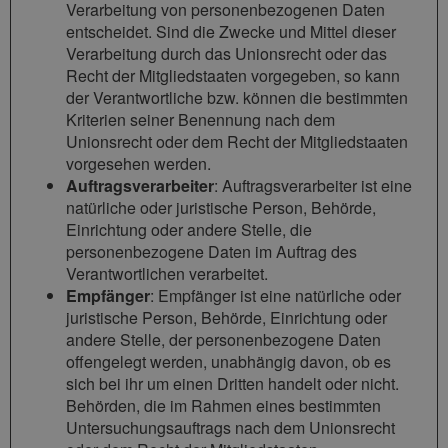
Verarbeitung von personenbezogenen Daten
entscheidet. Sind die Zwecke und Mittel dieser
Verarbeitung durch das Unionsrecht oder das
Recht der Mitgliedstaaten vorgegeben, so kann
der Verantwortliche bzw. können die bestimmten
Kriterien seiner Benennung nach dem
Unionsrecht oder dem Recht der Mitgliedstaaten
vorgesehen werden.
Auftragsverarbeiter
: Auftragsverarbeiter ist eine
natürliche oder juristische Person, Behörde,
Einrichtung oder andere Stelle, die
personenbezogene Daten im Auftrag des
Verantwortlichen verarbeitet.
Empfänger
: Empfänger ist eine natürliche oder
juristische Person, Behörde, Einrichtung oder
andere Stelle, der personenbezogene Daten
offengelegt werden, unabhängig davon, ob es
sich bei ihr um einen Dritten handelt oder nicht.
Behörden, die im Rahmen eines bestimmten
Untersuchungsauftrags nach dem Unionsrecht