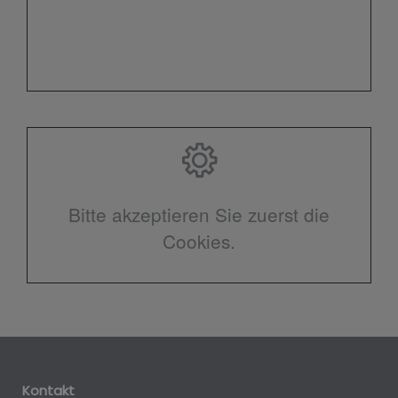
Bitte akzeptieren Sie zuerst die
Cookies.
Kontakt