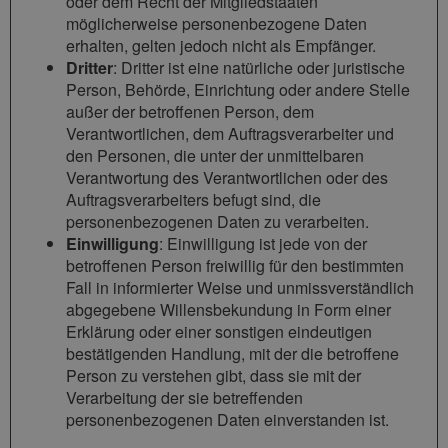
oder dem Recht der Mitgliedstaaten
möglicherweise personenbezogene Daten
erhalten, gelten jedoch nicht als Empfänger.
Dritter
: Dritter ist eine natürliche oder juristische
Person, Behörde, Einrichtung oder andere Stelle
außer der betroffenen Person, dem
Verantwortlichen, dem Auftragsverarbeiter und
den Personen, die unter der unmittelbaren
Verantwortung des Verantwortlichen oder des
Auftragsverarbeiters befugt sind, die
personenbezogenen Daten zu verarbeiten.
Einwilligung
: Einwilligung ist jede von der
betroffenen Person freiwillig für den bestimmten
Fall in informierter Weise und unmissverständlich
abgegebene Willensbekundung in Form einer
Erklärung oder einer sonstigen eindeutigen
bestätigenden Handlung, mit der die betroffene
Person zu verstehen gibt, dass sie mit der
Verarbeitung der sie betreffenden
personenbezogenen Daten einverstanden ist.